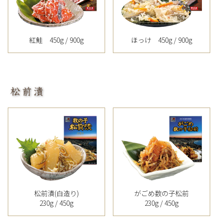
紅鮭 450g / 900g
ほっけ 450g / 900g
松前漬(白造り)
がごめ数の子松前
230g / 450g
230g / 450g